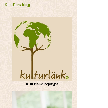
Kulturlänks blogg
Kuturlänk logotype