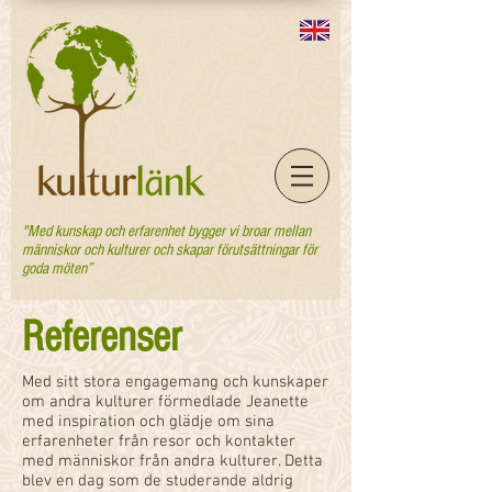
"Med kunskap och erfarenhet bygger vi broar mellan
människor och kulturer och skapar förutsättningar för
goda möten”
Referenser
Med sitt stora engagemang och kunskaper
om andra kulturer förmedlade Jeanette
med inspiration och glädje om sina
erfarenheter från resor och kontakter
med människor från andra kulturer. Detta
blev en dag som de studerande aldrig