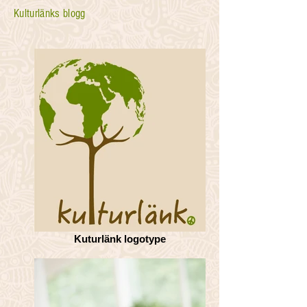
Kulturlänks blogg
Kuturlänk logotype